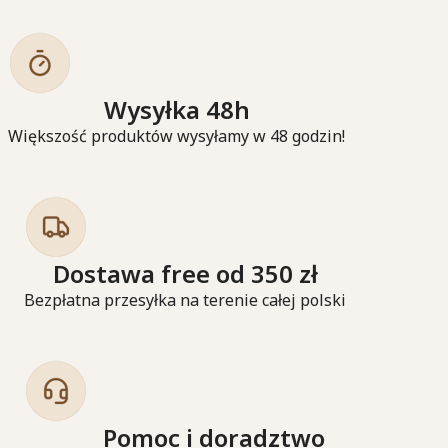
Wysyłka 48h
Większość produktów wysyłamy w 48 godzin!
Dostawa free od 350 zł
Bezpłatna przesyłka na terenie całej polski
Pomoc i doradztwo