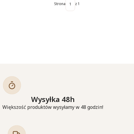
Strona
z 1
Wysyłka 48h
Większość produktów wysyłamy w 48 godzin!