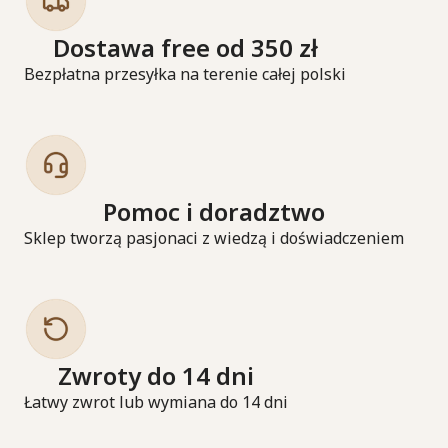
Dostawa free od 350 zł
Bezpłatna przesyłka na terenie całej polski
Pomoc i doradztwo
Sklep tworzą pasjonaci z wiedzą i doświadczeniem
Zwroty do 14 dni
Łatwy zwrot lub wymiana do 14 dni