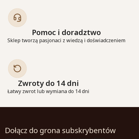
Pomoc i doradztwo
Sklep tworzą pasjonaci z wiedzą i doświadczeniem
Zwroty do 14 dni
Łatwy zwrot lub wymiana do 14 dni
Dołącz do grona subskrybentów