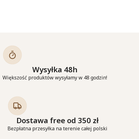
Wysyłka 48h
Większość produktów wysyłamy w 48 godzin!
Dostawa free od 350 zł
Bezpłatna przesyłka na terenie całej polski