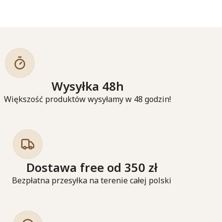
Wysyłka 48h
Większość produktów wysyłamy w 48 godzin!
Dostawa free od 350 zł
Bezpłatna przesyłka na terenie całej polski