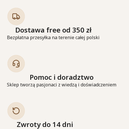
Dostawa free od 350 zł
Bezpłatna przesyłka na terenie całej polski
Pomoc i doradztwo
Sklep tworzą pasjonaci z wiedzą i doświadczeniem
Zwroty do 14 dni