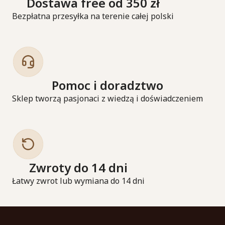
Dostawa free od 350 zł
Bezpłatna przesyłka na terenie całej polski
Pomoc i doradztwo
Sklep tworzą pasjonaci z wiedzą i doświadczeniem
Zwroty do 14 dni
Łatwy zwrot lub wymiana do 14 dni