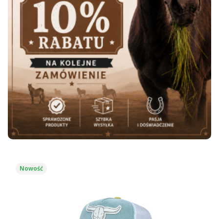
Nowość