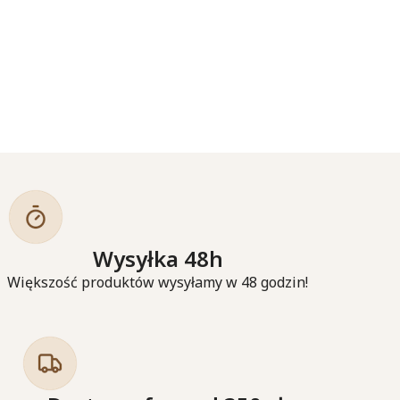
Wysyłka 48h
Większość produktów wysyłamy w 48 godzin!