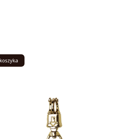
koszyka