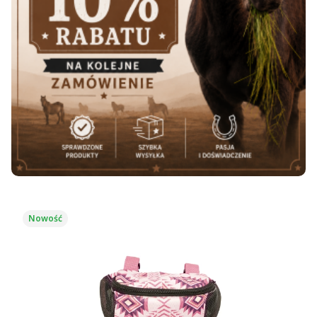
Nowość