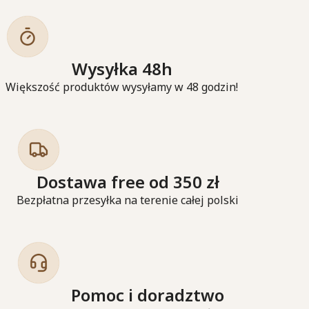
Wysyłka 48h
Większość produktów wysyłamy w 48 godzin!
Dostawa free od 350 zł
Bezpłatna przesyłka na terenie całej polski
Pomoc i doradztwo