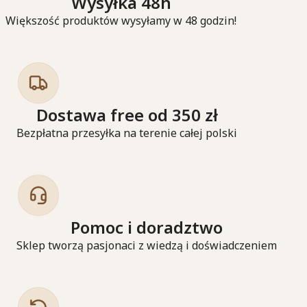
Wysyłka 48h
Większość produktów wysyłamy w 48 godzin!
Dostawa free od 350 zł
Bezpłatna przesyłka na terenie całej polski
Pomoc i doradztwo
Sklep tworzą pasjonaci z wiedzą i doświadczeniem