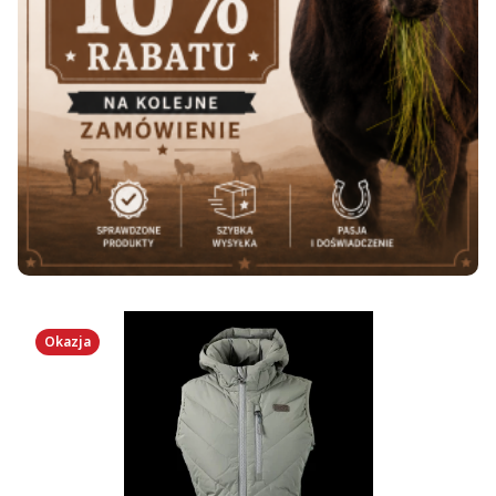
Okazja