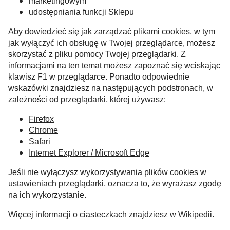
marketingowym
udostępniania funkcji Sklepu
Aby dowiedzieć się jak zarządzać plikami cookies, w tym
jak wyłączyć ich obsługę w Twojej przeglądarce, możesz
skorzystać z pliku pomocy Twojej przeglądarki. Z
informacjami na ten temat możesz zapoznać się wciskając
klawisz F1 w przeglądarce. Ponadto odpowiednie
wskazówki znajdziesz na następujących podstronach, w
zależności od przeglądarki, której używasz:
Firefox
Chrome
Safari
Internet Explorer / Microsoft Edge
Jeśli nie wyłączysz wykorzystywania plików cookies w
ustawieniach przeglądarki, oznacza to, że wyrażasz zgodę
na ich wykorzystanie.
Więcej informacji o ciasteczkach znajdziesz w
Wikipedii
.