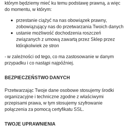
którym będziemy mieć ku temu podstawę prawną, a więc
do momentu, w którym:
przestanie ciążyć na nas obowiązek prawny,
zobowiązujący nas do przetwarzania Twoich danych
ustanie możliwość dochodzenia roszczeń
związanych z umową zawartą przez Sklep przez
którąkolwiek ze stron
- w zależności od tego, co ma zastosowanie w danym
przypadku i co nastąpi najpóźniej.
BEZPIECZEŃSTWO DANYCH
Przetwarzając Twoje dane osobowe stosujemy środki
organizacyjne i techniczne zgodne z właściwymi
przepisami prawa, w tym stosujemy szyfrowanie
połączenia za pomocą certyfikatu SSL.
TWOJE UPRAWNIENIA