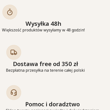
Wysyłka 48h
Większość produktów wysyłamy w 48 godzin!
Dostawa free od 350 zł
Bezpłatna przesyłka na terenie całej polski
Pomoc i doradztwo