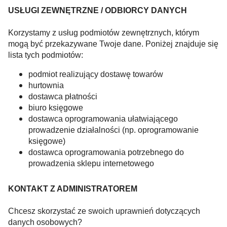
USŁUGI ZEWNĘTRZNE / ODBIORCY DANYCH
Korzystamy z usług podmiotów zewnętrznych, którym
mogą być przekazywane Twoje dane. Poniżej znajduje się
lista tych podmiotów:
podmiot realizujący dostawę towarów
hurtownia
dostawca płatności
biuro księgowe
dostawca oprogramowania ułatwiającego
prowadzenie działalności (np. oprogramowanie
księgowe)
dostawca oprogramowania potrzebnego do
prowadzenia sklepu internetowego
KONTAKT Z ADMINISTRATOREM
Chcesz skorzystać ze swoich uprawnień dotyczących
danych osobowych?