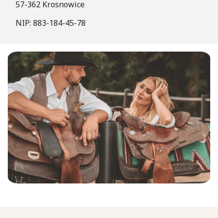
57-362 Krosnowice
NIP: 883-184-45-78