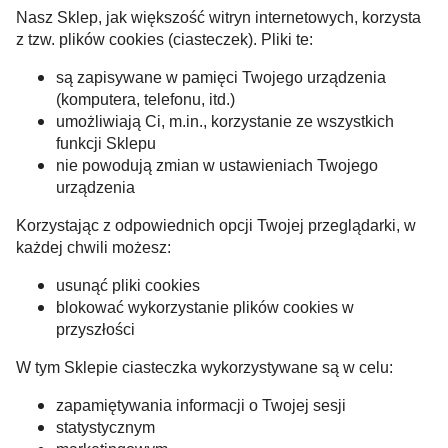
Nasz Sklep, jak większość witryn internetowych, korzysta
z tzw. plików cookies (ciasteczek). Pliki te:
są zapisywane w pamięci Twojego urządzenia
(komputera, telefonu, itd.)
umożliwiają Ci, m.in., korzystanie ze wszystkich
funkcji Sklepu
nie powodują zmian w ustawieniach Twojego
urządzenia
Korzystając z odpowiednich opcji Twojej przeglądarki, w
każdej chwili możesz:
usunąć pliki cookies
blokować wykorzystanie plików cookies w
przyszłości
W tym Sklepie ciasteczka wykorzystywane są w celu:
zapamiętywania informacji o Twojej sesji
statystycznym