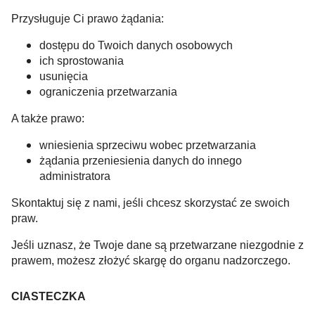
Przysługuje Ci prawo żądania:
dostępu do Twoich danych osobowych
ich sprostowania
usunięcia
ograniczenia przetwarzania
A także prawo:
wniesienia sprzeciwu wobec przetwarzania
żądania przeniesienia danych do innego
administratora
Skontaktuj się z nami, jeśli chcesz skorzystać ze swoich
praw.
Jeśli uznasz, że Twoje dane są przetwarzane niezgodnie z
prawem, możesz złożyć skargę do organu nadzorczego.
CIASTECZKA