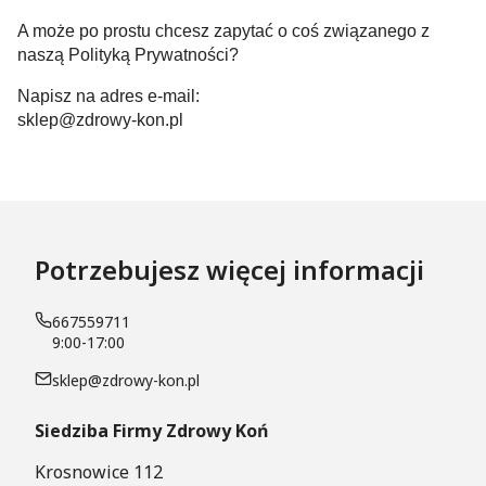
A może po prostu chcesz zapytać o coś związanego z
naszą Polityką Prywatności?
Napisz na adres e-mail:
sklep@zdrowy-kon.pl
Potrzebujesz więcej informacji
667559711
9:00-17:00
sklep@zdrowy-kon.pl
Siedziba Firmy
Zdrowy Koń
Krosnowice 112