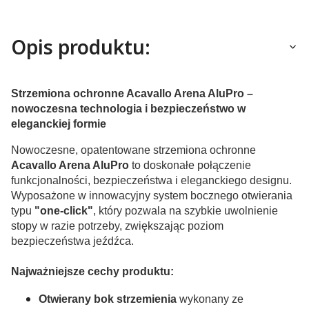
Opis produktu:
Strzemiona ochronne Acavallo Arena AluPro –
nowoczesna technologia i bezpieczeństwo w
eleganckiej formie
Nowoczesne, opatentowane strzemiona ochronne
Acavallo Arena AluPro
to doskonałe połączenie
funkcjonalności, bezpieczeństwa i eleganckiego designu.
Wyposażone w innowacyjny system bocznego otwierania
typu
"one-click"
, który pozwala na szybkie uwolnienie
stopy w razie potrzeby, zwiększając poziom
bezpieczeństwa jeźdźca.
Najważniejsze cechy produktu:
Otwierany bok strzemienia
wykonany ze