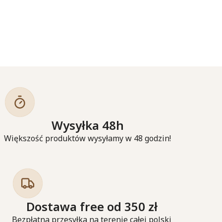
Wysyłka 48h
Większość produktów wysyłamy w 48 godzin!
Dostawa free od 350 zł
Bezpłatna przesyłka na terenie całej polski