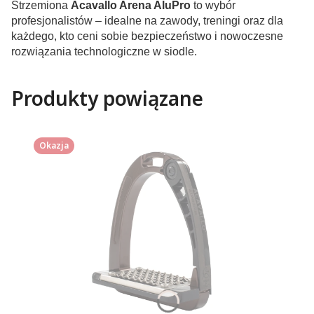
Strzemiona
Acavallo Arena AluPro
to wybór
profesjonalistów – idealne na zawody, treningi oraz dla
każdego, kto ceni sobie bezpieczeństwo i nowoczesne
rozwiązania technologiczne w siodle.
Produkty powiązane
Okazja