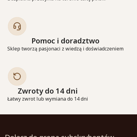
Pomoc i doradztwo
Sklep tworzą pasjonaci z wiedzą i doświadczeniem
Zwroty do 14 dni
Łatwy zwrot lub wymiana do 14 dni