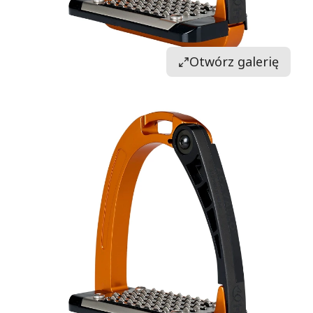
Otwórz galerię