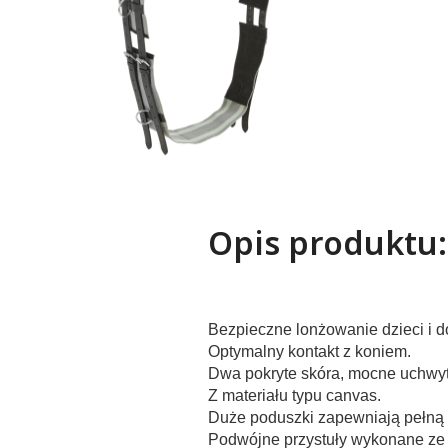
Opis produktu:
Bezpieczne lonżowanie dzieci i do
Optymalny kontakt z koniem.
Dwa pokryte skóra, mocne uchwyt
Z materiału typu canvas.
Duże poduszki zapewniają pełną
Podwójne przystuły wykonane ze 