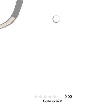
0.00
Liczba ocen: 0