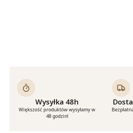
Wysyłka 48h
Dosta
Większość produktów wysyłamy w
Bezpłatna
48 godzin!