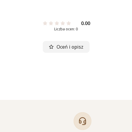
0.00
Liczba ocen: 0
Oceń i opisz