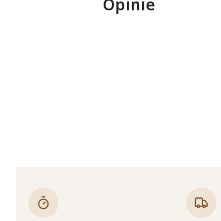
Opinie